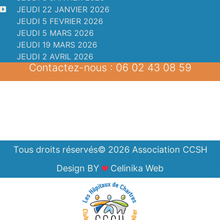
JEUDI 22 JANVIER 2026
JEUDI 5 FEVRIER 2026
JEUDI 5 MARS 2026
JEUDI 19 MARS 2026
JEUDI 2 AVRIL 2026
Contactez-nous : 06 02 43 08 59
Tous droits réservés© 2026 Association CCSH
Design BY
Celinika Web