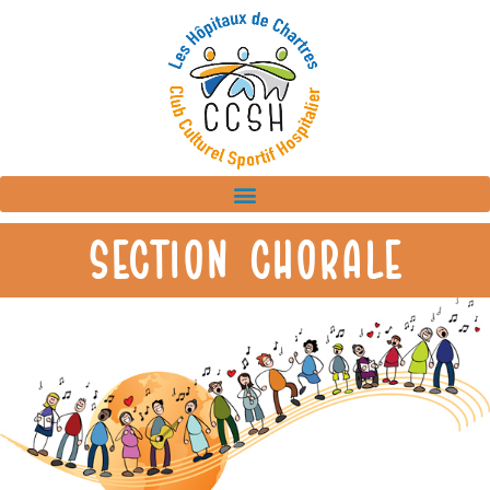
Section Chorale