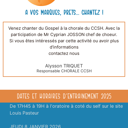
A vos marques, prets... Chantez !
Venez chanter du Gospel à la chorale du CCSH. Avec la
participation de Mr Cyprian JOSSON chef de choeur.
Si vous êtes intéressés par cette activité ou avoir plus
d'informations
contactez nous
Alysson TRIQUET
Responsable CHORALE CCSH
DATES ET HORAIRES D'ENTRAINEMENT 2025
De 17H45 à 19H à l'oratoire à coté du self sur le site
Louis Pasteur
JEUDI 8 JANVIER 2026